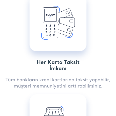
Her Karta Taksit
İmkanı
Tüm bankların kredi kartlarına taksit yapabilir,
müşteri memnuniyetini arttırabilirsiniz.