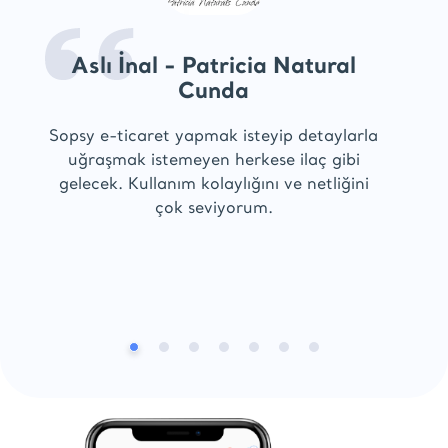
Aslı İnal - Patricia Natural
Cunda
Sopsy e-ticaret yapmak isteyip detaylarla
uğraşmak istemeyen herkese ilaç gibi
gelecek. Kullanım kolaylığını ve netliğini
çok seviyorum.