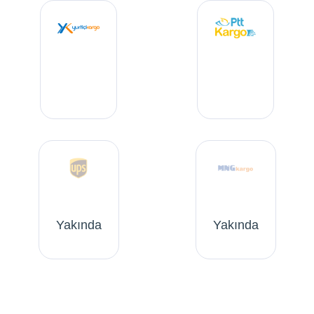
Yakında
Yakında