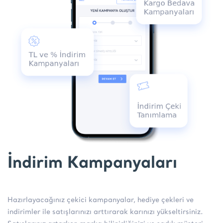
İndirim Kampanyaları
Hazırlayacağınız çekici kampanyalar, hediye çekleri ve
indirimler ile satışlarınızı arttırarak karınızı yükseltirsiniz.