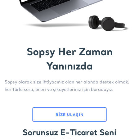
Sopsy Her Zaman
Yanınızda
Sopsy olarak size ihtiyacınız olan her alanda destek olmak,
her türlü soru, öneri ve şikayetleriniz için buradayız.
BİZE ULAŞIN
Sorunsuz E-Ticaret Seni