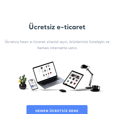
Ücretsiz e-ticaret
Ücretsiz hazır e-ticaret sitenizi açın, ürünlerinizi listeleyin ve
hemen internette satın
HEMEN ÜCRETSİZ DENE