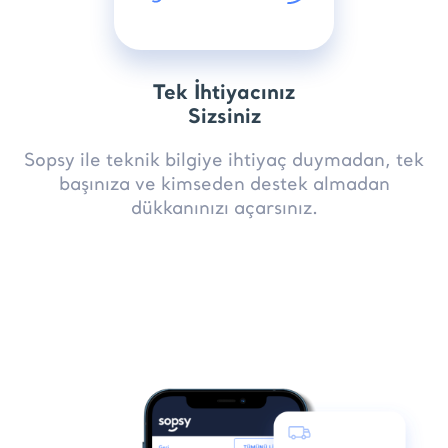
Tek İhtiyacınız
Sizsiniz
Sopsy ile teknik bilgiye ihtiyaç duymadan, tek
başınıza ve kimseden destek almadan
dükkanınızı açarsınız.