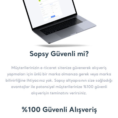
Sopsy Güvenli mi?
Müşterilerinizin e-ticaret sitenize güvenerek alışveriş
yapmaları için ünlü bir marka olmanıza gerek veya marka
bilinirliğine ihtiyacınız yok. Sopsy altyapısının size sağladığı
avantajlar ile potansiyel müşterilerinize %100 güvenli
alışverişin teminatını verirsiniz.
%100 Güvenli Alışveriş