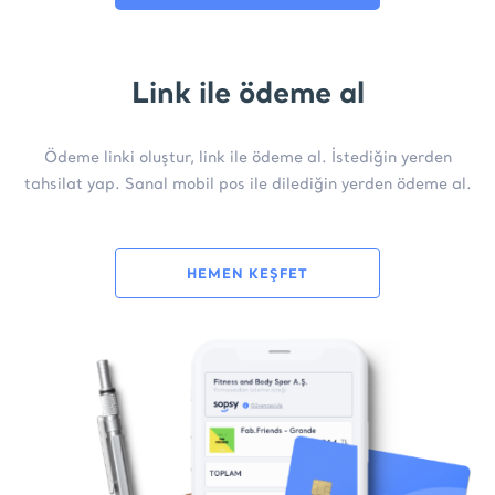
Link ile ödeme al
Ödeme linki oluştur, link ile ödeme al. İstediğin yerden
tahsilat yap. Sanal mobil pos ile dilediğin yerden ödeme al.
HEMEN KEŞFET