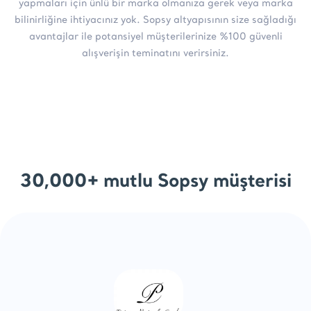
yapmaları için ünlü bir marka olmanıza gerek veya marka
bilinirliğine ihtiyacınız yok. Sopsy altyapısının size sağladığı
avantajlar ile potansiyel müşterilerinize %100 güvenli
alışverişin teminatını verirsiniz.
30,000+ mutlu Sopsy müşterisi