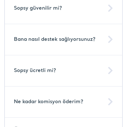
Sopsy güvenilir mi?
Bana nasıl destek sağlıyorsunuz?
Sopsy ücretli mi?
Ne kadar komisyon öderim?