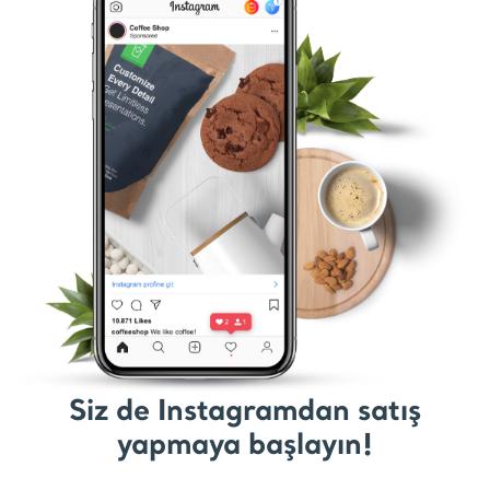
Siz de Instagramdan satış
yapmaya başlayın!