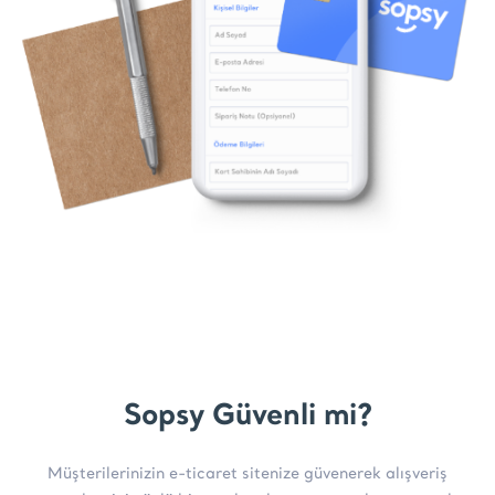
Sopsy Güvenli mi?
Müşterilerinizin e-ticaret sitenize güvenerek alışveriş