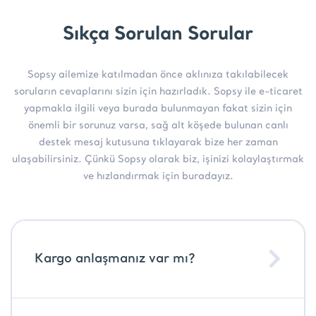
Sıkça Sorulan Sorular
Sopsy ailemize katılmadan önce aklınıza takılabilecek
soruların cevaplarını sizin için hazırladık. Sopsy ile e-ticaret
yapmakla ilgili veya burada bulunmayan fakat sizin için
önemli bir sorunuz varsa, sağ alt köşede bulunan canlı
destek mesaj kutusuna tıklayarak bize her zaman
ulaşabilirsiniz. Çünkü Sopsy olarak biz, işinizi kolaylaştırmak
ve hızlandırmak için buradayız.
Kargo anlaşmanız var mı?