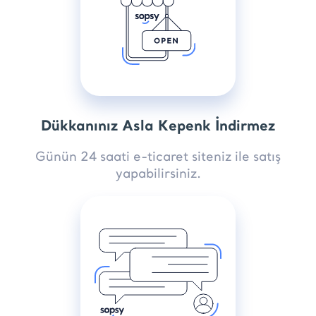
Dükkanınız Asla Kepenk İndirmez
Günün 24 saati e-ticaret siteniz ile satış
yapabilirsiniz.