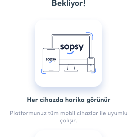
Bekliyor!
Her cihazda harika görünür
Platformunuz tüm mobil cihazlar ile uyumlu
çalışır.