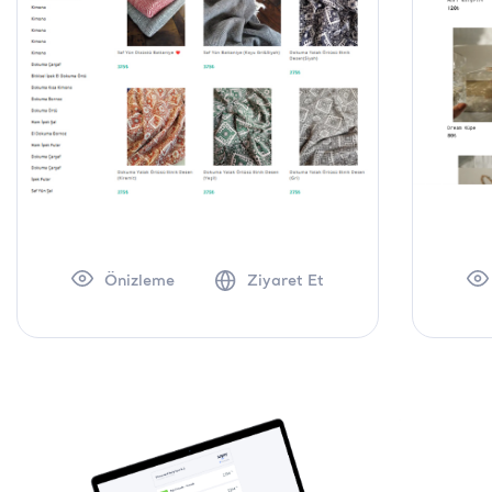
Önizleme
Ziyaret Et