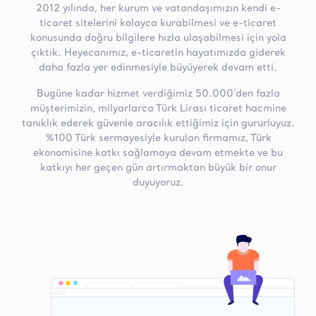
2012 yılında, her kurum ve vatandaşımızın kendi e-
ticaret sitelerini kolayca kurabilmesi ve e-ticaret
konusunda doğru bilgilere hızla ulaşabilmesi için yola
çıktık. Heyecanımız, e-ticaretin hayatımızda giderek
daha fazla yer edinmesiyle büyüyerek devam etti.
Bugüne kadar hizmet verdiğimiz 50.000’den fazla
müşterimizin, milyarlarca Türk Lirası ticaret hacmine
tanıklık ederek güvenle aracılık ettiğimiz için gururluyuz.
%100 Türk sermayesiyle kurulan firmamız, Türk
ekonomisine katkı sağlamaya devam etmekte ve bu
katkıyı her geçen gün artırmaktan büyük bir onur
duyuyoruz.