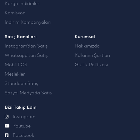
Kargo İndirimleri
Komisyon
İndirim Kampanyaları
Satış Kanalları
Kurumsal
Instagram'dan Satış
Hakkımızda
Whatsapp'tan Satış
Kullanım Şartları
Mobil POS
Gizlilik Politikası
Meslekler
Standdan Satış
Sosyal Medyada Satış
Bizi Takip Edin
Instagram
Youtube
Facebook