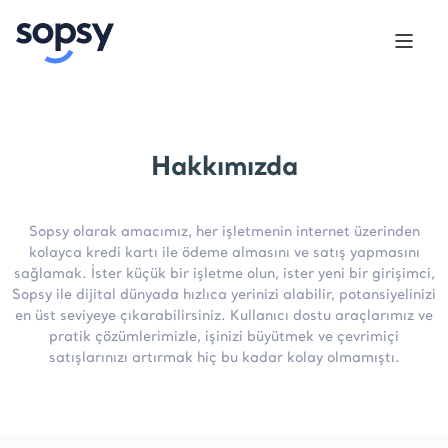
Hakkımızda
Sopsy olarak amacımız, her işletmenin internet üzerinden
kolayca kredi kartı ile ödeme almasını ve satış yapmasını
sağlamak. İster küçük bir işletme olun, ister yeni bir girişimci,
Sopsy ile dijital dünyada hızlıca yerinizi alabilir, potansiyelinizi
en üst seviyeye çıkarabilirsiniz. Kullanıcı dostu araçlarımız ve
pratik çözümlerimizle, işinizi büyütmek ve çevrimiçi
satışlarınızı artırmak hiç bu kadar kolay olmamıştı.