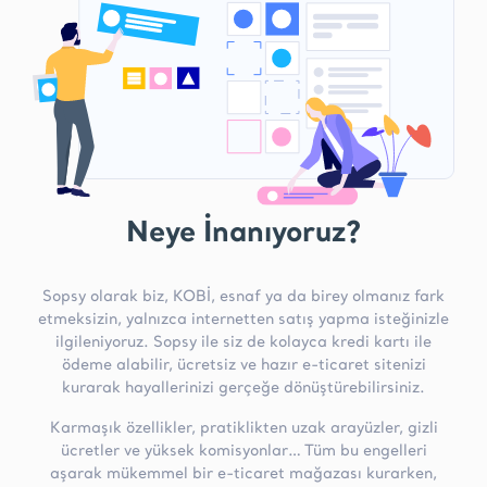
Neye İnanıyoruz?
Sopsy olarak biz, KOBİ, esnaf ya da birey olmanız fark
etmeksizin, yalnızca internetten satış yapma isteğinizle
ilgileniyoruz. Sopsy ile siz de kolayca kredi kartı ile
ödeme alabilir, ücretsiz ve hazır e-ticaret sitenizi
kurarak hayallerinizi gerçeğe dönüştürebilirsiniz.
Karmaşık özellikler, pratiklikten uzak arayüzler, gizli
ücretler ve yüksek komisyonlar… Tüm bu engelleri
aşarak mükemmel bir e-ticaret mağazası kurarken,