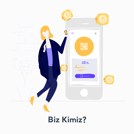
Biz Kimiz?