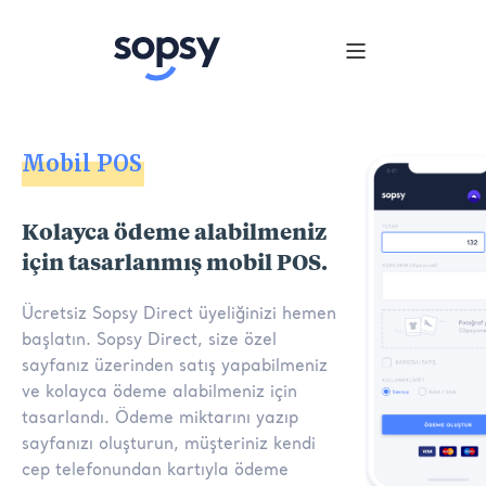
Mobil POS
Kolayca ödeme alabilmeniz
için tasarlanmış mobil POS.
Ücretsiz Sopsy Direct üyeliğinizi hemen
başlatın. Sopsy Direct, size özel
sayfanız üzerinden satış yapabilmeniz
ve kolayca ödeme alabilmeniz için
tasarlandı. Ödeme miktarını yazıp
sayfanızı oluşturun, müşteriniz kendi
cep telefonundan kartıyla ödeme