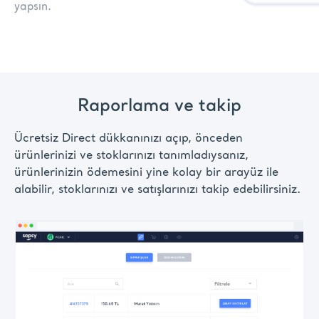
yapsın.
Raporlama ve takip
Ücretsiz Direct dükkanınızı açıp, önceden
ürünlerinizi ve stoklarınızı tanımladıysanız,
ürünlerinizin ödemesini yine kolay bir arayüz ile
alabilir, stoklarınızı ve satışlarınızı takip edebilirsiniz.